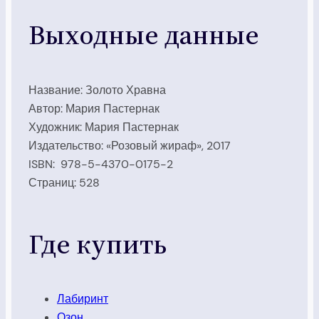
Выходные данные
Название: Золото Хравна
Автор: Мария Пастернак
Художник: Мария Пастернак
Издательство: «Розовый жираф», 2017
ISBN: 978-5-4370-0175-2
Страниц: 528
Где купить
Лабиринт
Озон