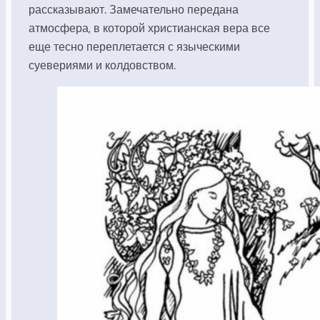
рассказывают. Замечательно передана
атмосфера, в которой христианская вера все
еще тесно переплетается с языческими
суевериями и колдовством.