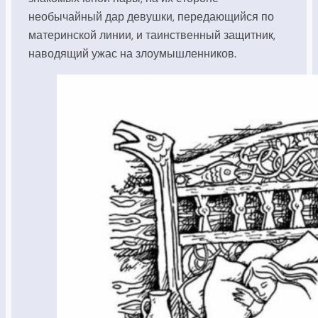
необычайный дар девушки, передающийся по
материнской линии, и таинственный защитник,
наводящий ужас на злоумышленников.