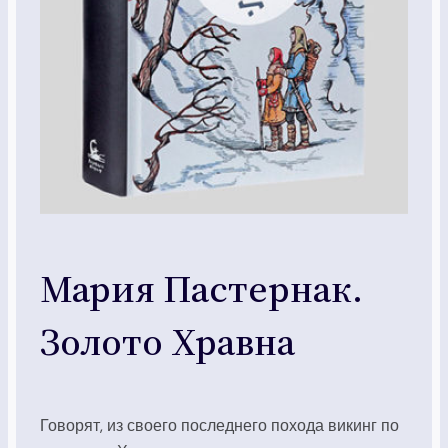
Мария Пастернак.
Золото Хравна
Говорят, из своего последнего похода викинг по