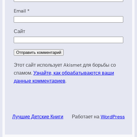
Email
*
Сайт
Этот сайт использует Akismet для борьбы со
спамом.
Узнайте, как обрабатываются ваши
данные комментариев
.
Лучшие Детские Книги
Работает на
WordPress