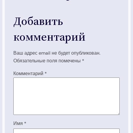
Добавить
комментарий
Ваш адрес email не будет опубликован.
Обязательные поля помечены
*
Комментарий
*
Имя
*