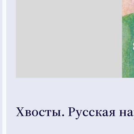
Хвосты. Русская н