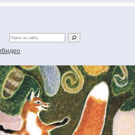
Поиск
и
Видео