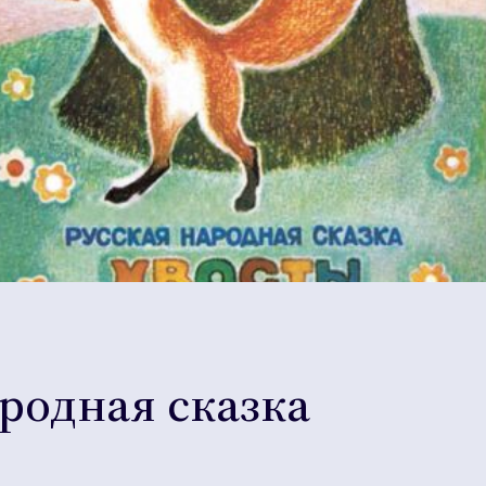
ародная сказка