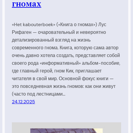
гномах
«Het kabouterboek» («Книга о гномах») Лус
Рифаген — очаровательный и невероятно
детализированный взгляд на жизнь
современного гнома. Книга, которую сама автор
очень давно хотела создать, представляет собой
своего рода «информативный» альбом-пособие,
где главный герой, гном Кик, приглашает
читателя в свой мир. Основной фокус книги —
это повседневная жизнь гномов: как они живут
(часто под лестницами…
24.12.2025