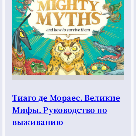
Тиаго де Мораес. Великие
Мифы. Руководство по
выживанию