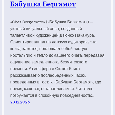
Бабушка Бергамот
«Chez Bergamote» («Бабушка Бергамот») —
уютный визуальный опыт, созданный
талантливой художницей Дзюнко Накамура.
Ориентированная на детскую аудиторию, эта
книга, кажется, воплощает собой чистую
ностальгию и тепло домашнего очага, передавая
ощущение замедленного, безмятежного
времени. Атмосфера и Сюжет Книга
рассказывает о послеобеденных часах,
проведенных в гостях «Бабушка Бергамот», где
время, кажется, останавливается. Читатель
погружается в спокойную повседневность:…
23.12.2025