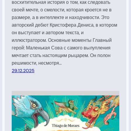
восхитительная история о том, как следовать
своей мечте, о смелости, которая кроется не в
размере, а в интеллекте и находчивости. Это
авторский дебют Кристофера Дениса, в котором
он выступает и автором текста, и
иллюстратором. Основные моменты Главный
герой: Маленькая Сова с самого вылупления
мечтает стать настоящим рыцарем. Он полон
решимости, несмотря…
29.12.2025