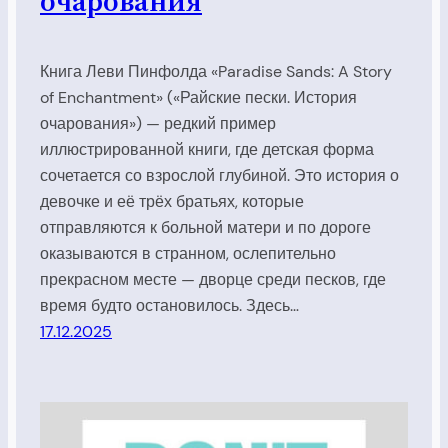
очарования
Книга Леви Пинфолда «Paradise Sands: A Story
of Enchantment» («Райские пески. История
очарования») — редкий пример
иллюстрированной книги, где детская форма
сочетается со взрослой глубиной. Это история о
девочке и её трёх братьях, которые
отправляются к больной матери и по дороге
оказываются в странном, ослепительно
прекрасном месте — дворце среди песков, где
время будто остановилось. Здесь…
17.12.2025