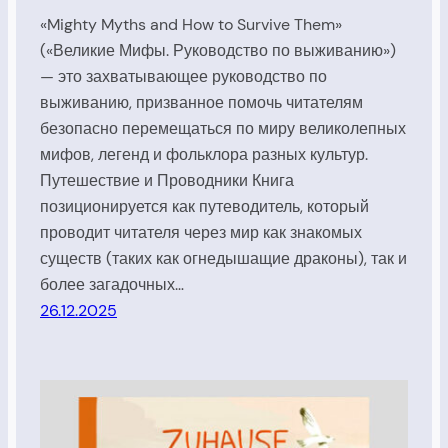
«Mighty Myths and How to Survive Them»
(«Великие Мифы. Руководство по выживанию»)
— это захватывающее руководство по
выживанию, призванное помочь читателям
безопасно перемещаться по миру великолепных
мифов, легенд и фольклора разных культур.
Путешествие и Проводники Книга
позиционируется как путеводитель, который
проводит читателя через мир как знакомых
существ (таких как огнедышащие драконы), так и
более загадочных…
26.12.2025