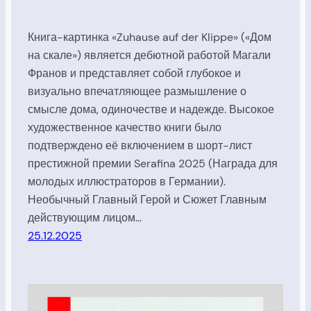
Книга-картинка «Zuhause auf der Klippe» («Дом
на скале») является дебютной работой Магали
Франов и представляет собой глубокое и
визуально впечатляющее размышление о
смысле дома, одиночестве и надежде. Высокое
художественное качество книги было
подтверждено её включением в шорт-лист
престижной премии Serafina 2025 (Награда для
молодых иллюстраторов в Германии).
Необычный Главный Герой и Сюжет Главным
действующим лицом…
25.12.2025