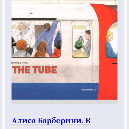
Алиса Барберини. В