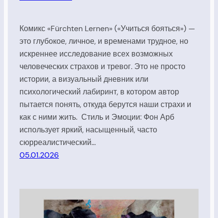
Комикс «Fürchten Lernen» («Учиться бояться») —
это глубокое, личное, и временами трудное, но
искреннее исследование всех возможных
человеческих страхов и тревог. Это не просто
истории, а визуальный дневник или
психологический лабиринт, в котором автор
пытается понять, откуда берутся наши страхи и
как с ними жить. Стиль и Эмоции: Фон Арб
использует яркий, насыщенный, часто
сюрреалистический…
05.01.2026