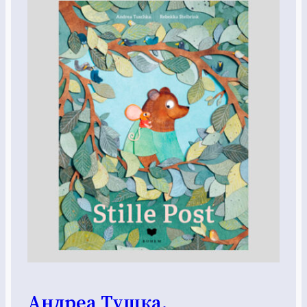
Андреа Тушка.