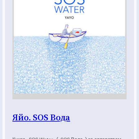
Яйо. SOS Вода