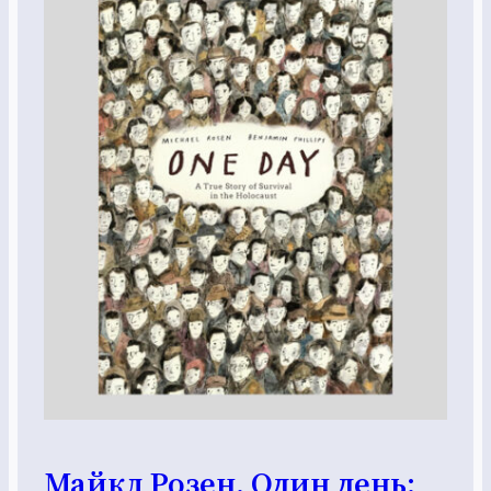
Майкл Розен. Один день: