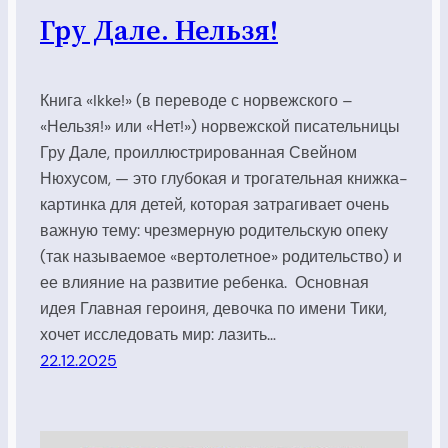
Гру Дале. Нельзя!
Книга «Ikke!» (в переводе с норвежского –
«Нельзя!» или «Нет!») норвежской писательницы
Гру Дале, проиллюстрированная Свейном
Нюхусом, — это глубокая и трогательная книжка-
картинка для детей, которая затрагивает очень
важную тему: чрезмерную родительскую опеку
(так называемое «вертолетное» родительство) и
ее влияние на развитие ребенка. Основная
идея Главная героиня, девочка по имени Тики,
хочет исследовать мир: лазить…
22.12.2025