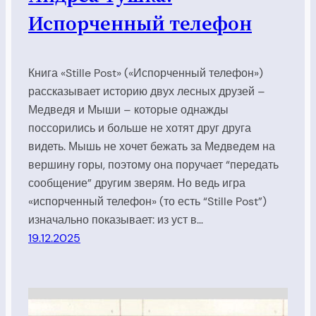
Испорченный телефон
Книга «Stille Post» («Испорченный телефон»)
рассказывает историю двух лесных друзей –
Медведя и Мыши – которые однажды
поссорились и больше не хотят друг друга
видеть. Мышь не хочет бежать за Медведем на
вершину горы, поэтому она поручает “передать
сообщение” другим зверям. Но ведь игра
«испорченный телефон» (то есть “Stille Post”)
изначально показывает: из уст в…
19.12.2025