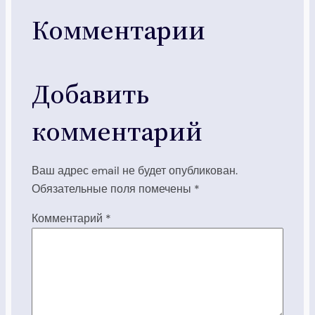
Комментарии
Добавить
комментарий
Ваш адрес email не будет опубликован.
Обязательные поля помечены
*
Комментарий
*