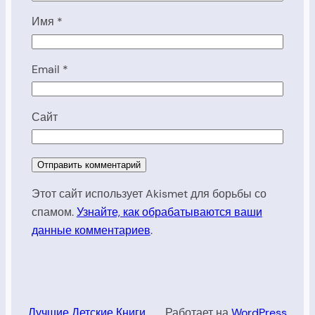
Имя
*
Email
*
Сайт
Этот сайт использует Akismet для борьбы со
спамом.
Узнайте, как обрабатываются ваши
данные комментариев
.
Лучшие Детские Книги
Работает на
WordPress