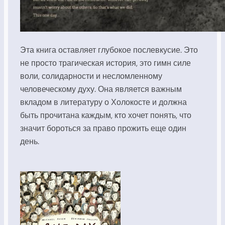
Эта книга оставляет глубокое послевкусие. Это
не просто трагическая история, это гимн силе
воли, солидарности и несломленному
человеческому духу. Она является важным
вкладом в литературу о Холокосте и должна
быть прочитана каждым, кто хочет понять, что
значит бороться за право прожить еще один
день.