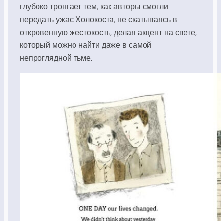
глубоко тронгает тем, как авторы смогли
передать ужас Холокоста, не скатываясь в
откровенную жестокость, делая акцент на свете,
который можно найти даже в самой
непроглядной тьме.