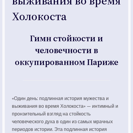
выживания во время
Холокоста
Гимн стойкости и
человечности в
оккупированном Париже
«Один день: подлинная история мужества и
выживания во время Холокоста» — интимный и
пронзительный взгляд на стойкость
человеческого духа в один из самых мрачных
периодов истории. Эта подлинная история