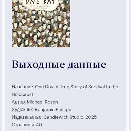
Выходные данные
Название: One Day: A True Story of Survival in the
Holocaust
Автор: Michael Rosen
Художник: Benjamin Phillips
Издательство: Candlewick Studio, 2025
Страницы: 40