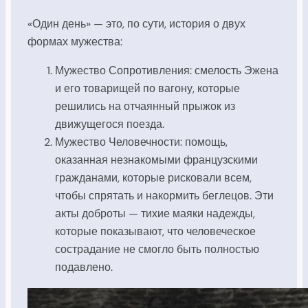
«Один день» — это, по сути, история о двух
формах мужества:
Мужество Сопротивления: смелость Эжена
и его товарищей по вагону, которые
решились на отчаянный прыжок из
движущегося поезда.
Мужество Человечности: помощь,
оказанная незнакомыми французскими
гражданами, которые рисковали всем,
чтобы спрятать и накормить беглецов. Эти
акты доброты — тихие маяки надежды,
которые показывают, что человеческое
сострадание не смогло быть полностью
подавлено.