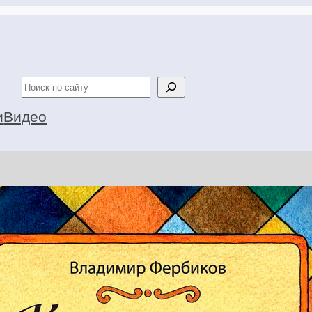
Поиск
и
Видео