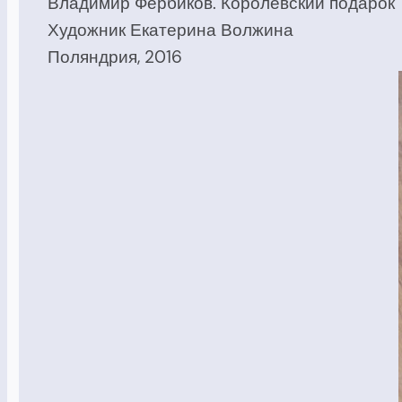
Владимир Фербиков. Королевский подарок
Художник Екатерина Волжина
Поляндрия, 2016