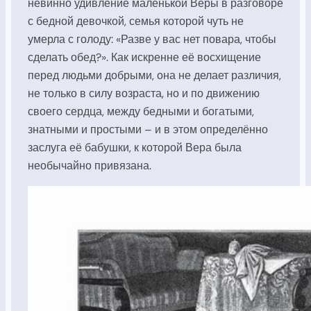
невинно удивление маленькой Веры в разговоре
с бедной девочкой, семья которой чуть не
умерла с голоду: «Разве у вас нет повара, чтобы
сделать обед?». Как искренне её восхищение
перед людьми добрыми, она не делает различия,
не только в силу возраста, но и по движению
своего сердца, между бедными и богатыми,
знатными и простыми – и в этом определённо
заслуга её бабушки, к которой Вера была
необычайно привязана.