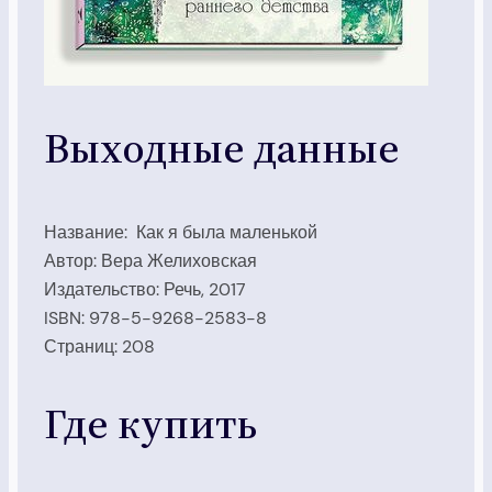
Выходные данные
Название: Как я была маленькой
Автор: Вера Желиховская
Издательство: Речь, 2017
ISBN: 978-5-9268-2583-8
Страниц: 208
Где купить