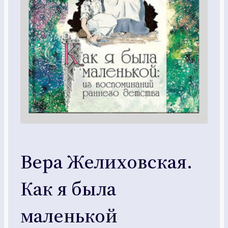
Вера Желиховская.
Как я была
маленькой