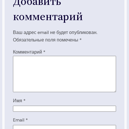
Добавить
комментарий
Ваш адрес email не будет опубликован.
Обязательные поля помечены
*
Комментарий
*
Имя
*
Email
*