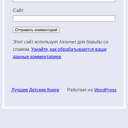
Сайт
Этот сайт использует Akismet для борьбы со
спамом.
Узнайте, как обрабатываются ваши
данные комментариев
.
Лучшие Детские Книги
Работает на
WordPress