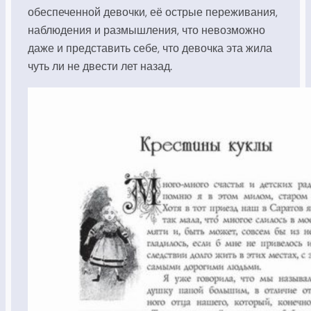
обеспеченной девочки, её острые переживания,
наблюдения и размышления, что невозможно
даже и представить себе, что девочка эта жила
чуть ли не двести лет назад.