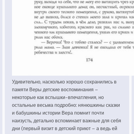
Удивительно, насколько хорошо сохранились в
памяти Веры детские воспоминания –
некоторые как вспышки-впечатления, но
остальные весьма подробно: нянюшкины сказки
и бабушкины истории Вера помнит почти
наизусть, детально вспоминает важные для себя
дни (первый визит в детский приют – а ведь ей