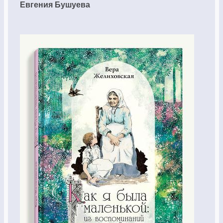
Евгения Бушуева