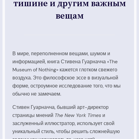
тишине и другим важным
вещам
В мире, переполненном вещами, шумом и
информацией, книга Стивена Гуарначча «The
Museum of Nothing» кажется глотком свежего
воздуха. Это философское эссе в визуальной
форме, остроумное исследование того, что мы
обычно не замечаем.
Стивен Гуарначча, бывший арт-директор
страницы мнений
The New York Times
и
заслуженный иллюстратор, использует свой
уникальный стиль, чтобы решить сложнейшую