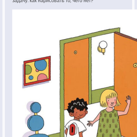
задачу: как нарисовать то, чего нет?