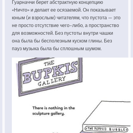
Гуарначчи берет абстрактную концепцию
«Ничто» и делает ее осязаемой. Он показывает
юным (и взрослым) читателям, что пустота — это
не просто отсутствие чего-либо, а пространство
для возможностей. Без пустоты внутри чашки
она была бы бесполезным куском глины. Без
пауз музыка была бы сплошным шумом.