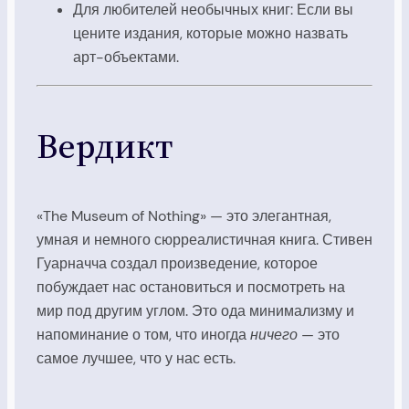
Для любителей необычных книг: Если вы
цените издания, которые можно назвать
арт-объектами.
Вердикт
«The Museum of Nothing» — это элегантная,
умная и немного сюрреалистичная книга. Стивен
Гуарначча создал произведение, которое
побуждает нас остановиться и посмотреть на
мир под другим углом. Это ода минимализму и
напоминание о том, что иногда
ничего
— это
самое лучшее, что у нас есть.