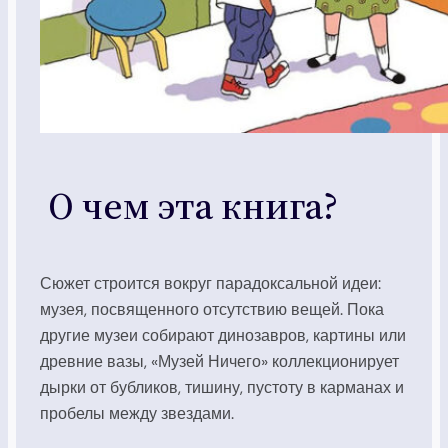
О чем эта книга?
Сюжет строится вокруг парадоксальной идеи:
музея, посвященного отсутствию вещей. Пока
другие музеи собирают динозавров, картины или
древние вазы, «Музей Ничего» коллекционирует
дырки от бубликов, тишину, пустоту в карманах и
пробелы между звездами.