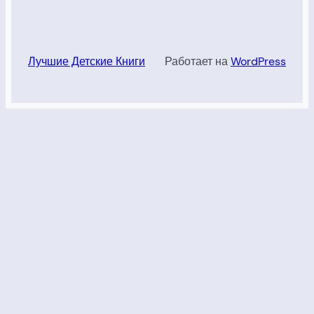
Лучшие Детские Книги
Работает на
WordPress