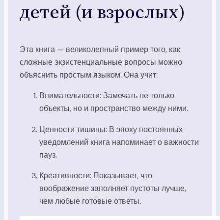
детей (и взрослых)
Эта книга — великолепный пример того, как
сложные экзистенциальные вопросы можно
объяснить простым языком. Она учит:
Внимательности: Замечать не только
объекты, но и пространство между ними.
Ценности тишины: В эпоху постоянных
уведомлений книга напоминает о важности
пауз.
Креативности: Показывает, что
воображение заполняет пустоты лучше,
чем любые готовые ответы.