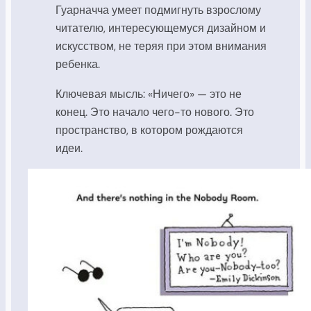
Гуарначча умеет подмигнуть взрослому
читателю, интересующемуся дизайном и
искусством, не теряя при этом внимания
ребенка.
Ключевая мысль: «Ничего» — это не
конец. Это начало чего-то нового. Это
пространство, в котором рождаются
идеи.