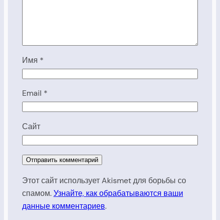
Имя
*
Email
*
Сайт
Этот сайт использует Akismet для борьбы со
спамом.
Узнайте, как обрабатываются ваши
данные комментариев
.