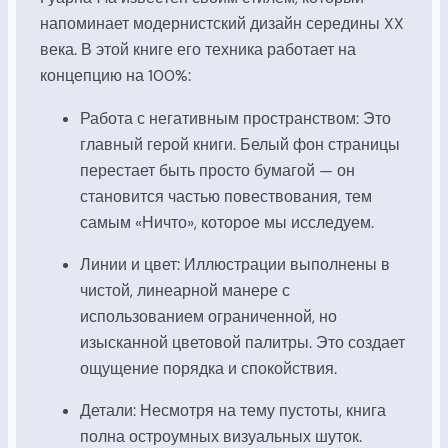
напоминает модернистский дизайн середины XX
века. В этой книге его техника работает на
концепцию на 100%:
Работа с негативным пространством: Это
главный герой книги. Белый фон страницы
перестает быть просто бумагой — он
становится частью повествования, тем
самым «Ничто», которое мы исследуем.
Линии и цвет: Иллюстрации выполнены в
чистой, линеарной манере с
использованием ограниченной, но
изысканной цветовой палитры. Это создает
ощущение порядка и спокойствия.
Детали: Несмотря на тему пустоты, книга
полна остроумных визуальных шуток.