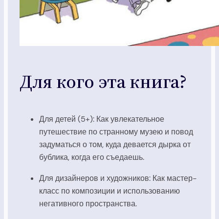
Для кого эта книга?
Для детей (5+): Как увлекательное
путешествие по странному музею и повод
задуматься о том, куда девается дырка от
бублика, когда его съедаешь.
Для дизайнеров и художников: Как мастер-
класс по композиции и использованию
негативного пространства.