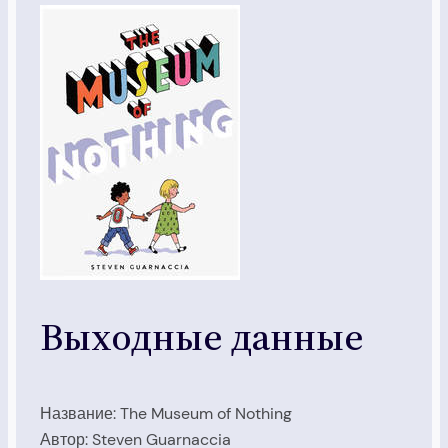
Выходные данные
Название: The Museum of Nothing
Автор: Steven Guarnaccia