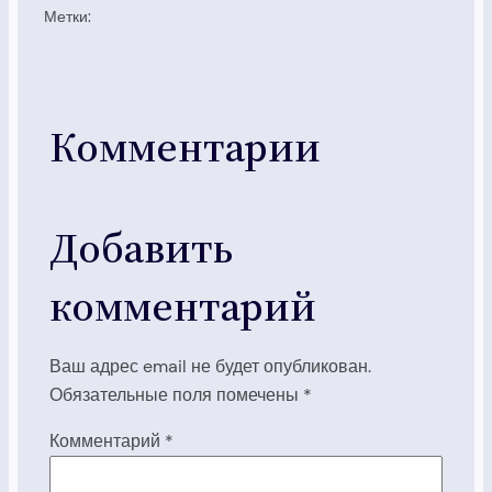
Метки:
Комментарии
Добавить
комментарий
Ваш адрес email не будет опубликован.
Обязательные поля помечены
*
Комментарий
*