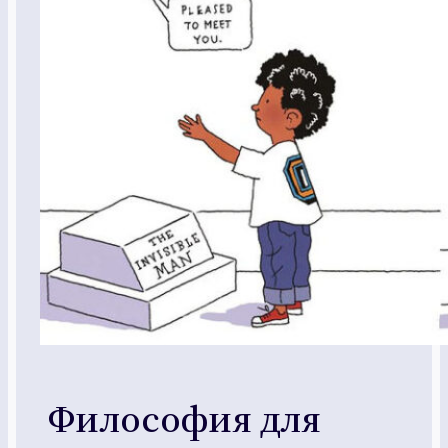
Философия для