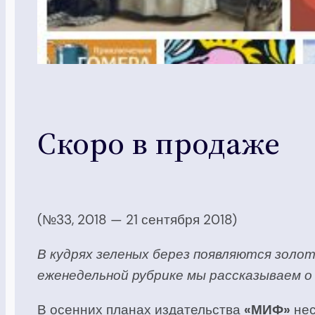
Скоро в продаже
(№33, 2018 — 21 сентября 2018)
В кудрях зеленых берез появляются золот
еженедельной рубрике мы рассказываем о
В осенних планах издательства
«МИФ»
нес