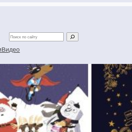
Поиск
и
Видео