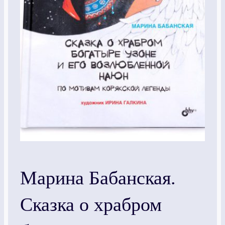
Марина Бабанская.
Сказка о храбром