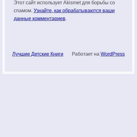
Этот сайт использует Akismet для борьбы со
спамом.
Узнайте, как обрабатываются ваши
данные комментариев
.
Лучшие Детские Книги
Работает на
WordPress