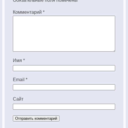
Комментарий
*
Имя
*
Email
*
Сайт