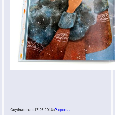
Опубликовано
17.03.2016
в
Рецензии