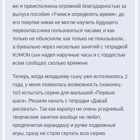
же я преисполнена огромной благодарностью за
выпуск пособия «Учимся определять время», до
его покупки никак не могли научить будущего
первоклассника пользоваться часами, и как
только не объясняли, как только не показывали…
а буквально через несколько занятий с тетрадкой
KUMON сын надел наручные часы и с гордостью
всем сообщал, сколько времени.
Теперь, когда младшему сыну уже исполнилось 2
года, у меня появилась возможность (наконец-
то!) испытать серию для малышей «Первые
шаги». Решили начать с тетрадки «Давай
рисовать!». Так как карапуз не очень усидчивый,
творческие занятия вообще не любит,
предпочитая карандашу и ручке подвижные
игры, сразу не стали скупать всю серию.