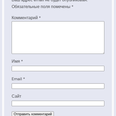
Обязательные поля помечены
*
Комментарий
*
Имя
*
Email
*
Сайт