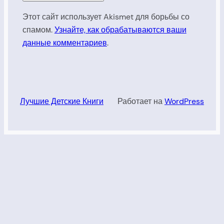
Этот сайт использует Akismet для борьбы со
спамом.
Узнайте, как обрабатываются ваши
данные комментариев
.
Лучшие Детские Книги
Работает на
WordPress