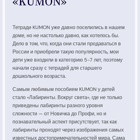
«KUMON»
Тетради KUMON уже давно поселились в нашем
доме, но не настолько давно, как хотелось бы.
Дело в том, что, когда они стали продаваться в
России и приобрели такую популярность, мои
дети уже входили в категорию 5-7 лет, поэтому
начали сразу с тетрадей для старшего
дошкольного возраста.
Самым любимым пособием KUMON у детей
стало «Лабиринты. Вокруг света», где не только
приведены лабиринты разного уровня
сложности — от Новичка до Профи, но и
познавательный аспект присутствует, так как
лабиринты проходят через изображения самых
известных достопримечательностей мира. Сама