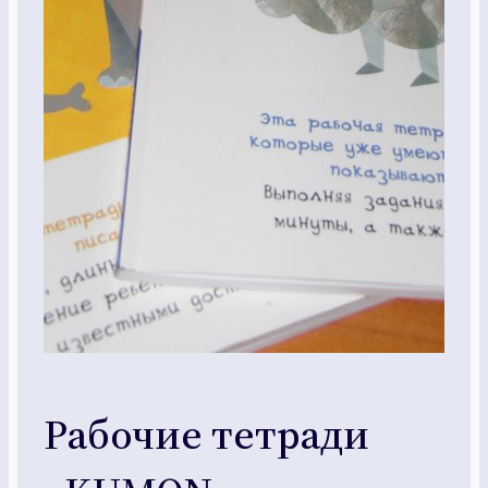
Рабочие тетради