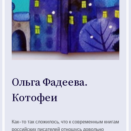
Ольга Фадеева.
Котофеи
Как-то так сложилось, что к современным книгам
российских писателей отношусь довольно