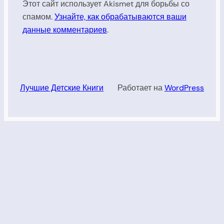
Этот сайт использует Akismet для борьбы со
спамом.
Узнайте, как обрабатываются ваши
данные комментариев
.
Лучшие Детские Книги
Работает на
WordPress