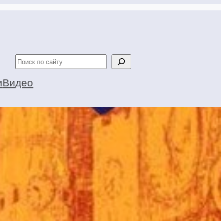
Поиск
и
Видео