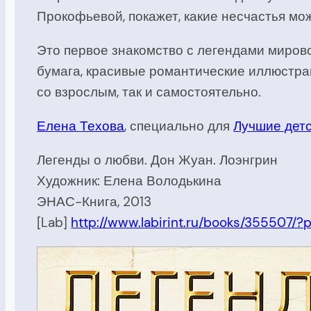
Прокофьевой, покажет, какие несчастья мо
Это первое знакомство с легендами миров
бумага, красивые романтические иллюстрац
со взрослым, так и самостоятельно.
Елена
Техова
, специально для
Лучшие детс
Легенды о любви. Дон Жуан. Лоэнгрин
Художник: Елена Володькина
ЭНАС-Книга, 2013
[Lab]
http://www.labirint.ru/books/355507/?