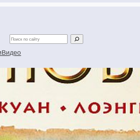
Поиск
и
Видео