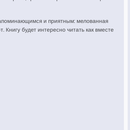
 запоминающимся и приятным: мелованная
. Книгу будет интересно читать как вместе