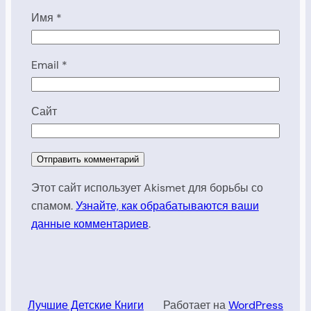
Имя
*
Email
*
Сайт
Этот сайт использует Akismet для борьбы со
спамом.
Узнайте, как обрабатываются ваши
данные комментариев
.
Лучшие Детские Книги
Работает на
WordPress