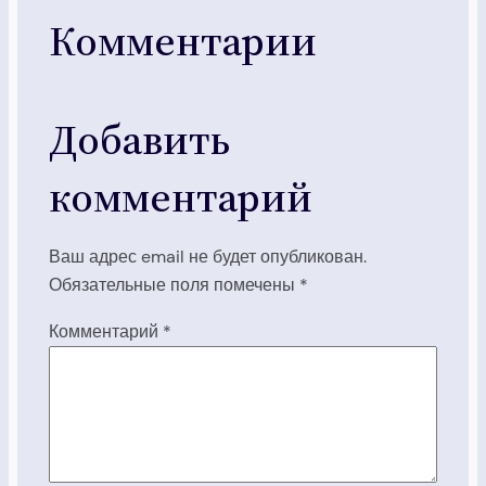
Комментарии
Добавить
комментарий
Ваш адрес email не будет опубликован.
Обязательные поля помечены
*
Комментарий
*