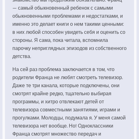
— самый обыкновенный ребенок с самыми
обыкновенными проблемами и недостатками, и
именно это делает книги о нем такими ценными:
в них любой способен увидеть себя и оценить со
стороны. Я сама, пока читала, вспомнила
парочку неприглядных эпизодов из собственного
детства.
На сей раз проблема заключается в том, что
родители Франца не любят смотреть телевизор.
Даже те три канала, которые подключены, они
смотрят крайне редко, тщательно выбирая
программы, и хитро отвлекают детей от
телевизора совместными занятиями, играми и
прогулками. Молодцы, подумала я. У меня самой
телевизора нет вообще. Но! Одноклассники
Франца смотрят множество передач и