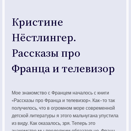
Кристине
Нёстлингер.
Рассказы про
Франца и телевизор
Мое знакомство с Францем началось с книги
«Рассказы про Франца и телевизор». Как-то так
получилось, что в огромном море современной
детской литературы я этого мальчугана упустила
из виду. Как оказалось, зря. Теперь это
знакомство мы продолжим обязательно. Франц