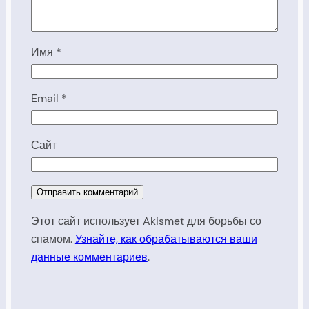
Имя
*
Email
*
Сайт
Этот сайт использует Akismet для борьбы со
спамом.
Узнайте, как обрабатываются ваши
данные комментариев
.