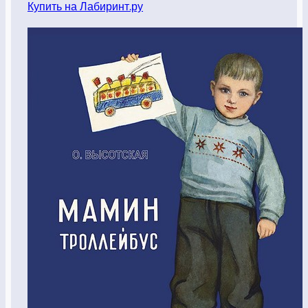
Купить на Лабиринт.ру