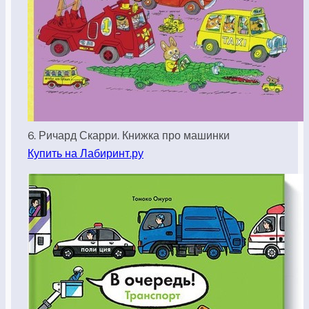
6. Ричард Скарри. Книжка про машинки
Купить на Лабиринт.ру