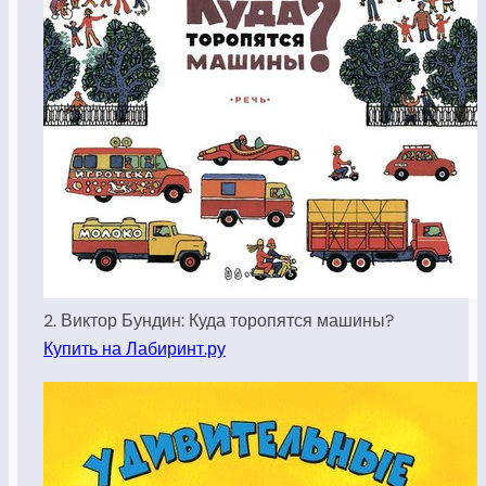
2. Виктор Бундин: Куда торопятся машины?
Купить на Лабиринт.ру