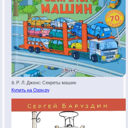
8. Р. Л. Джонс: Секреты машин
Купить на Озон.ру