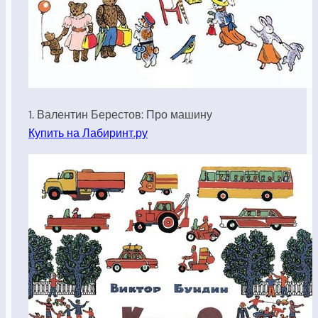
1. Валентин Берестов: Про машину
Купить на Лабиринт.ру