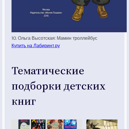
10. Ольга Высотская: Мамин троллейбус
Купить на Лабиринт.ру
Тематические
подборки детских
книг