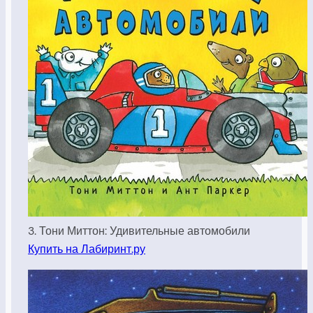
3. Тони Миттон: Удивительные автомобили
Купить на Лабиринт.ру