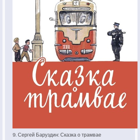
9. Сергей Баруздин: Сказка о трамвае