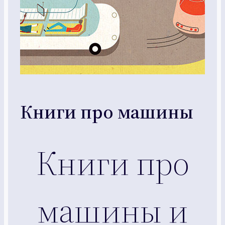
Книги про машины
Книги про
машины и