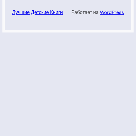
Лучшие Детские Книги
Работает на
WordPress