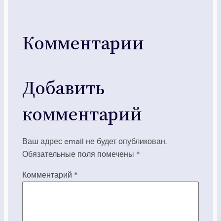
Комментарии
Добавить
комментарий
Ваш адрес email не будет опубликован.
Обязательные поля помечены
*
Комментарий
*