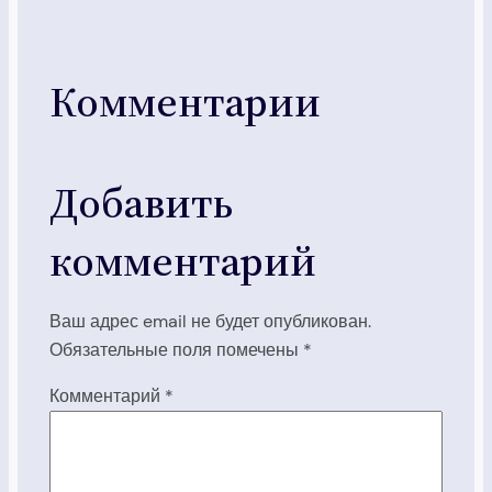
Комментарии
Добавить
комментарий
Ваш адрес email не будет опубликован.
Обязательные поля помечены
*
Комментарий
*