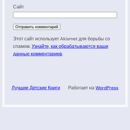
Сайт
Этот сайт использует Akismet для борьбы со
спамом.
Узнайте, как обрабатываются ваши
данные комментариев
.
Лучшие Детские Книги
Работает на
WordPress