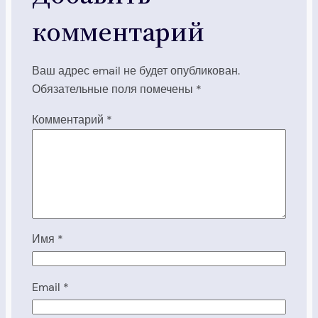
комментарий
Ваш адрес email не будет опубликован.
Обязательные поля помечены
*
Комментарий
*
Имя
*
Email
*