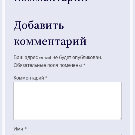
Добавить
комментарий
Ваш адрес email не будет опубликован.
Обязательные поля помечены
*
Комментарий
*
Имя
*