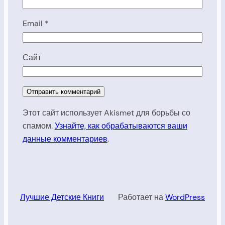
Email
*
Сайт
Этот сайт использует Akismet для борьбы со
спамом.
Узнайте, как обрабатываются ваши
данные комментариев
.
Лучшие Детские Книги
Работает на
WordPress