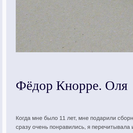
Фёдор Кнорре. Оля
Когда мне было 11 лет, мне подарили сбор
сразу очень понравились, я перечитывала и