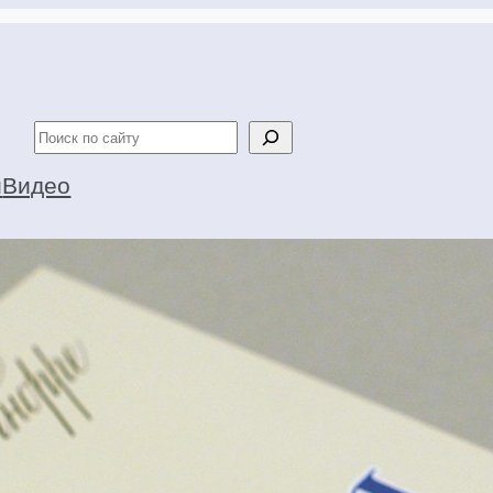
Поиск
и
Видео