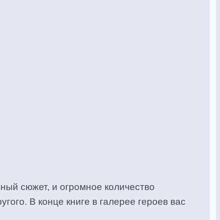
вный сюжет, и огромное количество
гого. В конце книге в галерее героев вас