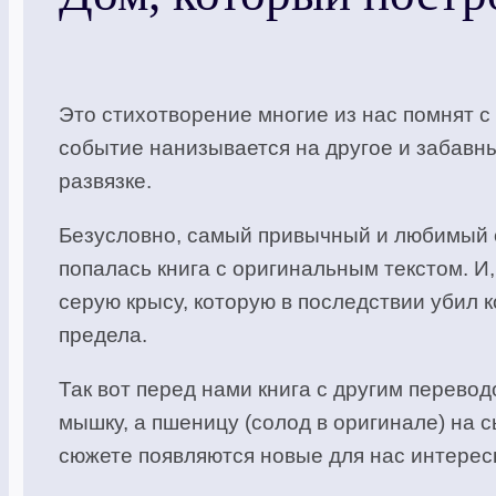
Это стихотворение многие из нас помнят с
событие нанизывается на другое и забавны
развязке.
Безусловно, самый привычный и любимый с 
попалась книга с оригинальным текстом. И
серую крысу, которую в последствии убил 
предела.
Так вот перед нами книга с другим перево
мышку, а пшеницу (солод в оригинале) на с
сюжете появляются новые для нас интерес