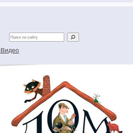
Поиск
и
Видео