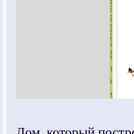
Дом, который пост