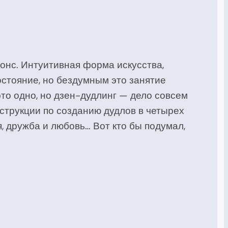
онс. Интуитивная форма искусства,
стояние, но бездумным это занятие
это одно, но дзен-дудлинг — дело совсем
струкции по созданию дудлов в четырех
, дружба и любовь… Вот кто бы подумал,