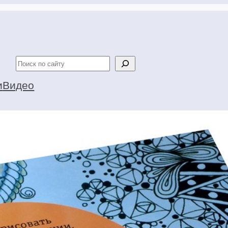
Поиск
и
Видео