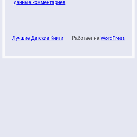
данные комментариев
.
Лучшие Детские Книги
Работает на
WordPress