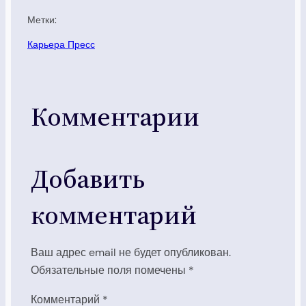
Метки:
Карьера Пресс
Комментарии
Добавить
комментарий
Ваш адрес email не будет опубликован.
Обязательные поля помечены
*
Комментарий
*