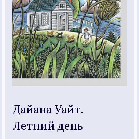
Дайана Уайт.
Летний день