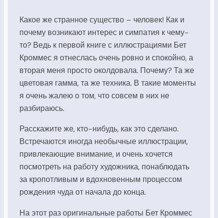
Какое же странное существо – человек! Как и
почему возникают интерес и симпатия к чему-
то? Ведь к первой книге с иллюстрациями Бет
Кроммес я отнеслась очень ровно и спокойно, а
вторая меня просто околдовала. Почему? Та же
цветовая гамма, та же техника. В такие моменты
я очень жалею о том, что совсем в них не
разбираюсь.
Расскажите же, кто-нибудь, как это сделано.
Встречаются иногда необычные иллюстрации,
привлекающие внимание, и очень хочется
посмотреть на работу художника, понаблюдать
за кропотливым и вдохновенным процессом
рождения чуда от начала до конца.
На этот раз оригинальные работы Бет Кроммес