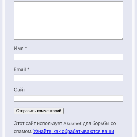
Имя
*
Email
*
Сайт
Этот сайт использует Akismet для борьбы со
спамом.
Узнайте, как обрабатываются ваши