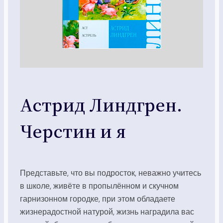
Астрид Линдгрен.
Черстин и я
Представьте, что вы подросток, неважно учитесь
в школе, живёте в пропылённом и скучном
гарнизонном городке, при этом обладаете
жизнерадостной натурой, жизнь наградила вас