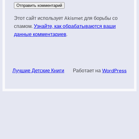
Этот сайт использует Akismet для борьбы со
спамом.
Узнайте, как обрабатываются ваши
данные комментариев
.
Лучшие Детские Книги
Работает на
WordPress