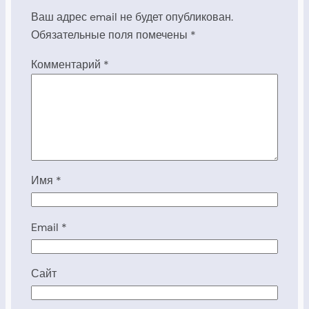
Ваш адрес email не будет опубликован.
Обязательные поля помечены
*
Комментарий
*
Имя
*
Email
*
Сайт