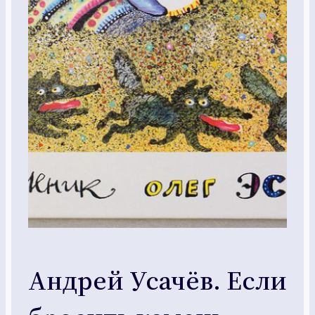
Андрей Усачёв. Если