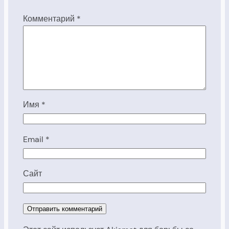
Комментарий
*
Имя
*
Email
*
Сайт