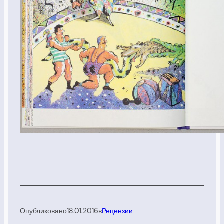
Опубликовано
18.01.2016
в
Рецензии