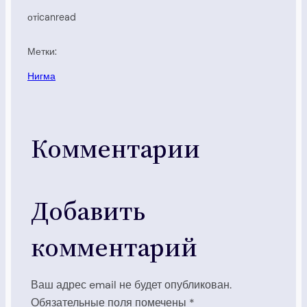
от
icanread
Метки:
Нигма
Комментарии
Добавить
комментарий
Ваш адрес email не будет опубликован.
Обязательные поля помечены
*